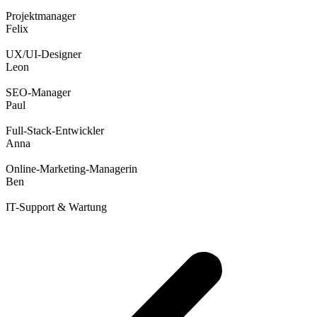
Projektmanager
Felix
UX/UI-Designer
Leon
SEO-Manager
Paul
Full-Stack-Entwickler
Anna
Online-Marketing-Managerin
Ben
IT-Support & Wartung