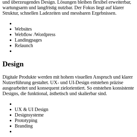
und überzeugendes Design. Lösungen bleiben flexibel erweiterbar,
wartungsarm und langfristig nutzbar. Der Fokus liegt auf klarer
Struktur, schnellen Ladezeiten und messbaren Ergebnissen.
Websites
Webflow /Wordpress
Landingpages
Relaunch
Design
Digitale Produkte werden mit hohem visuellen Anspruch und klarer
Nutzerführung gestaltet. UX- und UI-Design entstehen präzise
ausgearbeitet und konsequent zielorientiert. So entstehen konsistente
Designs, die funktional, ästhetisch und skalierbar sind.
UX & UI Design
Designsysteme
Prototyping
Branding