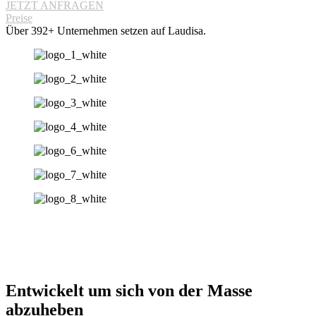
JETZT ANFRAGEN
Preise
Über 392+ Unternehmen setzen auf Laudisa.
Entwickelt um sich von der Masse
abzuheben