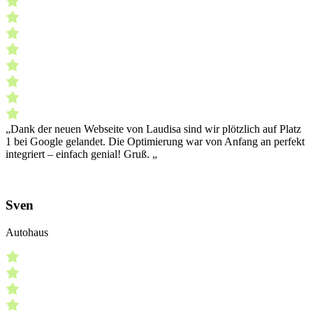
„Dank der neuen Webseite von Laudisa sind wir plötzlich auf Platz
1 bei Google gelandet. Die Optimierung war von Anfang an perfekt
integriert – einfach genial! Gruß. „
Sven
Autohaus