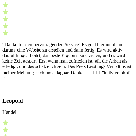
“Danke für den hervorragenden Service! Es geht hier nicht nur
darum, eine Website zu erstellen und dann fertig. Es wird aktiv
darauf hingearbeitet, das beste Ergebnis zu erzielen, und es wird
keine Zeit gespart. Erst wenn man zufrieden ist, gilt die Arbeit als
erledigt, und das schätze ich sehr. Das Preis Leistungs Verhältnis ist
meiner Meinung nach unschlagbar. Danke👍🏼👍🏼👍🏼”initiv gelohnt!
”
Leopold
Handel