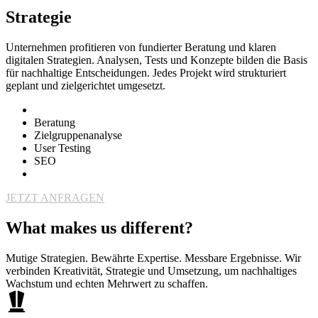
Strategie
Unternehmen profitieren von fundierter Beratung und klaren
digitalen Strategien. Analysen, Tests und Konzepte bilden die Basis
für nachhaltige Entscheidungen. Jedes Projekt wird strukturiert
geplant und zielgerichtet umgesetzt.
Beratung
Zielgruppenanalyse
User Testing
SEO
JETZT ANFRAGEN
What makes us different?
Mutige Strategien. Bewährte Expertise. Messbare Ergebnisse. Wir
verbinden Kreativität, Strategie und Umsetzung, um nachhaltiges
Wachstum und echten Mehrwert zu schaffen.