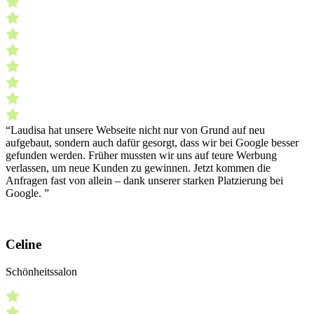
“Laudisa hat unsere Webseite nicht nur von Grund auf neu
aufgebaut, sondern auch dafür gesorgt, dass wir bei Google besser
gefunden werden. Früher mussten wir uns auf teure Werbung
verlassen, um neue Kunden zu gewinnen. Jetzt kommen die
Anfragen fast von allein – dank unserer starken Platzierung bei
Google. ”
Celine
Schönheitssalon