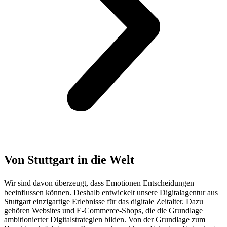
Von Stuttgart in die
Welt
Wir sind davon überzeugt, dass Emotionen Entscheidungen
beeinflussen können. Deshalb entwickelt unsere Digitalagentur aus
Stuttgart einzigartige Erlebnisse für das digitale Zeitalter. Dazu
gehören Websites und E-Commerce-Shops, die die Grundlage
ambitionierter Digitalstrategien bilden. Von der Grundlage zum