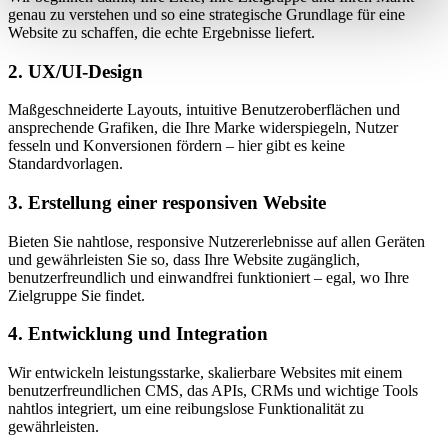
genau zu verstehen und so eine strategische Grundlage für eine
Website zu schaffen, die echte Ergebnisse liefert.
2. UX/UI-Design
Maßgeschneiderte Layouts, intuitive Benutzeroberflächen und
ansprechende Grafiken, die Ihre Marke widerspiegeln, Nutzer
fesseln und Konversionen fördern – hier gibt es keine
Standardvorlagen.
3. Erstellung einer responsiven Website
Bieten Sie nahtlose, responsive Nutzererlebnisse auf allen Geräten
und gewährleisten Sie so, dass Ihre Website zugänglich,
benutzerfreundlich und einwandfrei funktioniert – egal, wo Ihre
Zielgruppe Sie findet.
4. Entwicklung und Integration
Wir entwickeln leistungsstarke, skalierbare Websites mit einem
benutzerfreundlichen CMS, das APIs, CRMs und wichtige Tools
nahtlos integriert, um eine reibungslose Funktionalität zu
gewährleisten.