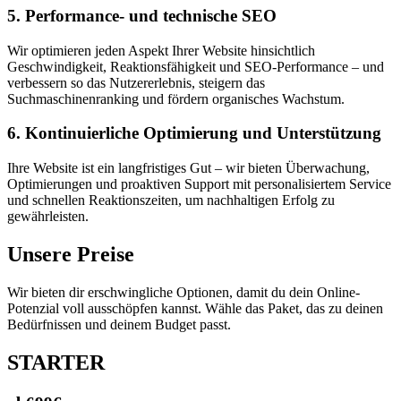
5. Performance- und technische SEO
Wir optimieren jeden Aspekt Ihrer Website hinsichtlich
Geschwindigkeit, Reaktionsfähigkeit und SEO-Performance – und
verbessern so das Nutzererlebnis, steigern das
Suchmaschinenranking und fördern organisches Wachstum.
6. Kontinuierliche Optimierung und Unterstützung
Ihre Website ist ein langfristiges Gut – wir bieten Überwachung,
Optimierungen und proaktiven Support mit personalisiertem Service
und schnellen Reaktionszeiten, um nachhaltigen Erfolg zu
gewährleisten.
Unsere
Preise
Wir bieten dir erschwingliche Optionen, damit du dein Online-
Potenzial voll ausschöpfen kannst. Wähle das Paket, das zu deinen
Bedürfnissen und deinem Budget passt.
STARTER