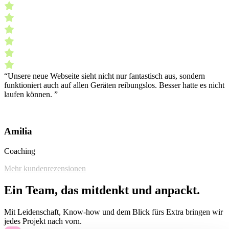
“Unsere neue Webseite sieht nicht nur fantastisch aus, sondern
funktioniert auch auf allen Geräten reibungslos. Besser hatte es nicht
laufen können. ”
Amilia
Coaching
Mehr kundenrezensionen
Ein Team, das mitdenkt und anpackt.
Mit Leidenschaft, Know-how und dem Blick fürs Extra bringen wir
jedes Projekt nach vorn.