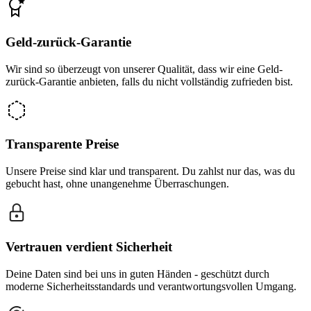
Geld-zurück-Garantie
Wir sind so überzeugt von unserer Qualität, dass wir eine Geld-
zurück-Garantie anbieten, falls du nicht vollständig zufrieden bist.
Transparente Preise
Unsere Preise sind klar und transparent. Du zahlst nur das, was du
gebucht hast, ohne unangenehme Überraschungen.
Vertrauen verdient Sicherheit
Deine Daten sind bei uns in guten Händen - geschützt durch
moderne Sicherheitsstandards und verantwortungsvollen Umgang.