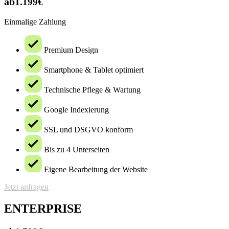
ab
1.199€
Einmalige Zahlung
Premium Design
Smartphone & Tablet optimiert
Technische Pflege & Wartung
Google Indexierung
SSL und DSGVO konform
Bis zu 4 Unterseiten
Eigene Bearbeitung der Website
Jetzt anfragen
ENTERPRISE