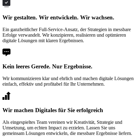
Wir gestalten. Wir entwickeln. Wir wachsen.
Ein ganzheitlicher Full-Service-Ansatz, der Strategien in messbare
Erfolge verwandelt. Wir konzipieren, realisieren und optimieren
digitale Lösungen mit klaren Ergebnissen.
Kein leeres Gerede. Nur Ergebnisse.
Wir kommunizieren klar und ehrlich und machen digitale Lösungen
einfach, effektiv und profitabel für Ihr Unternehmen.
Wir machen Digitales für Sie erfolgreich
Als eingespieltes Team vereinen wir Kreativität, Strategie und
Umsetzung, um echten Impact zu erzielen. Lassen Sie uns
gemeinsam Lösungen entwickeln, die messbare Ergebnisse liefern.