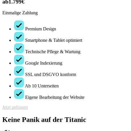
ab
1.799€
Einmalige Zahlung
Premium Design
Smartphone & Tablet optimiert
Technische Pflege & Wartung
Google Indexierung
SSL und DSGVO konform
Ab 10 Unterseiten
Eigene Bearbeitung der Website
Jetzt anfragen
Keine Panik auf der Titanic