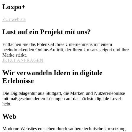
Loxpo+
ZUr webiste
Lust auf ein Projekt mit uns?
Entfachen Sie das Potenzial Ihres Unternehmens mit einem
beeindruckenden Online-Auftritt, der Ihren Umsatz steigert und Ihre
Marke stärkt.
JETZT ANFRAGEN
Wir verwandeln Ideen in digitale
Erlebnisse
Die Digitalagentur aus Stuttgart, die Marken und Nutzererlebnisse
mit maßgeschneiderten Lösungen auf das nächste digitale Level
hebt.
Web
Moderne Websites entstehen durch saubere technische Umsetzung