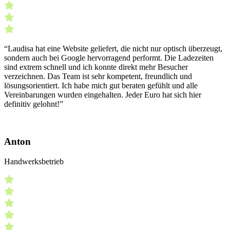
“Laudisa hat eine Website geliefert, die nicht nur optisch überzeugt,
sondern auch bei Google hervorragend performt. Die Ladezeiten
sind extrem schnell und ich konnte direkt mehr Besucher
verzeichnen. Das Team ist sehr kompetent, freundlich und
lösungsorientiert. Ich habe mich gut beraten gefühlt und alle
Vereinbarungen wurden eingehalten. Jeder Euro hat sich hier
definitiv gelohnt!”
Anton
Handwerksbetrieb