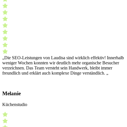
„Die SEO-Leistungen von Laudisa sind wirklich effektiv! Innerhalb
weniger Wochen konnten wir deutlich mehr organische Besucher
verzeichnen. Das Team versteht sein Handwerk, bleibt immer
freundlich und erklärt auch komplexe Dinge verständlich. „
Melanie
Küchenstudio