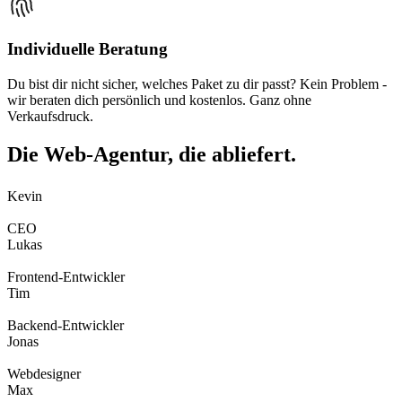
Individuelle Beratung
Du bist dir nicht sicher, welches Paket zu dir passt? Kein Problem -
wir beraten dich persönlich und kostenlos. Ganz ohne
Verkaufsdruck.
Die Web-Agentur, die
abliefert.
Kevin
CEO
Lukas
Frontend-Entwickler
Tim
Backend-Entwickler
Jonas
Webdesigner
Max