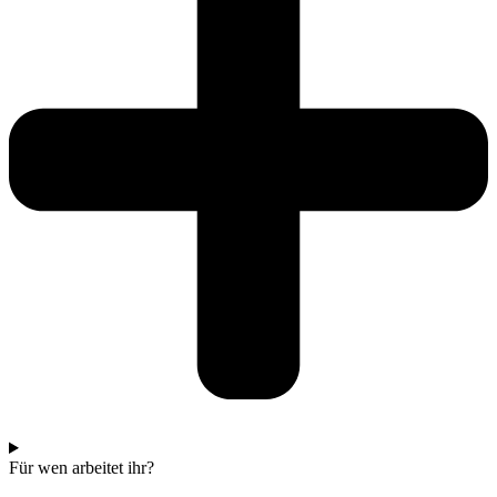
Für wen arbeitet ihr?