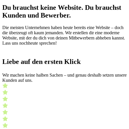
Du brauchst keine Website.
Du brauchst
Kunden und Bewerber.
Die meisten Unternehmen haben heute bereits eine Website – doch
die überzeugt oft kaum jemanden. Wir erstellen dir eine moderne
Website, mit der du dich von deinen Mitbewerbern abheben kannst.
Lass uns nochheute sprechen!
Liebe auf den ersten
Klick
Wir machen keine halben Sachen – und genau deshalb setzen unsere
Kunden auf uns.