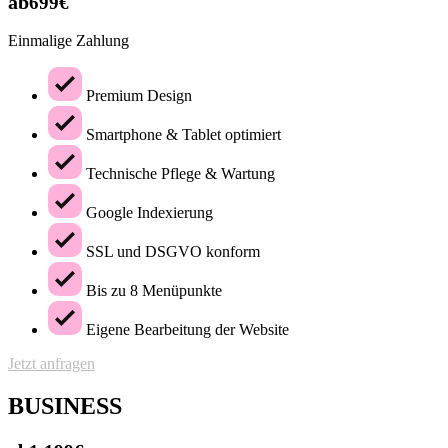
ab
699€
Einmalige Zahlung
Premium Design
Smartphone & Tablet optimiert
Technische Pflege & Wartung
Google Indexierung
SSL und DSGVO konform
Bis zu 8 Menüpunkte
Eigene Bearbeitung der Website
Jetzt anfragen
BUSINESS