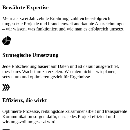
Bewährte Expertise
Mehr als zwei Jahrzehnte Erfahrung, zahlreiche erfolgreich
umgesetzte Projekte und branchenweit anerkannte Auszeichnungen
– wir wissen, was funktioniert und wie man es erfolgreich umsetzt.
Strategische Umsetzung
Jede Entscheidung basiert auf Daten und ist darauf ausgerichtet,
messbares Wachstum zu erzielen. Wir raten nicht – wir planen,
setzen um und optimieren gezielt für Ergebnisse.
Effizienz, die wirkt
Optimierte Prozesse, reibungslose Zusammenarbeit und transparente
Kommunikation sorgen dafür, dass jedes Projekt effizient und
wirkungsvoll umgesetzt wird.